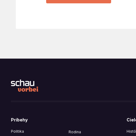
Príbehy
Ciel
Politika
Histó
Rodina