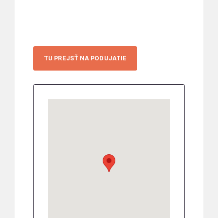
TU PREJSŤ NA PODUJATIE