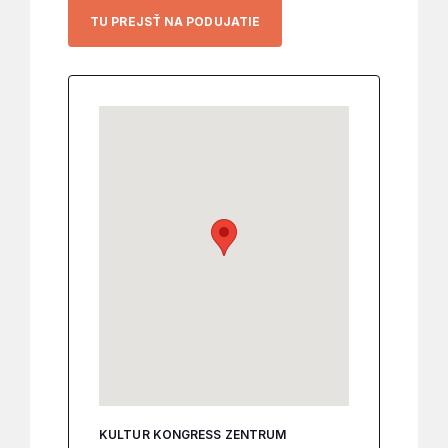
TU PREJSŤ NA PODUJATIE
KULTUR KONGRESS ZENTRUM