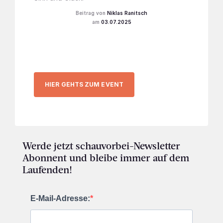
Niklas Ranitsch
03.07.2025
HIER GEHTS ZUM EVENT
Werde jetzt schauvorbei-Newsletter
Abonnent und bleibe immer auf dem
Laufenden!
E-Mail-Adresse: