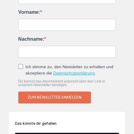
Vorname:
Nachname:
Ich stimme zu, den Newsletter zu erhalten und
akzeptiere die
Datenschutzerklärung
.
Du kannst das Abonnement jederzeit über den Link in
unserem Newsletter kündigen.
ZUM NEWSLETTER ANMELDEN
Das könnte dir gefallen: