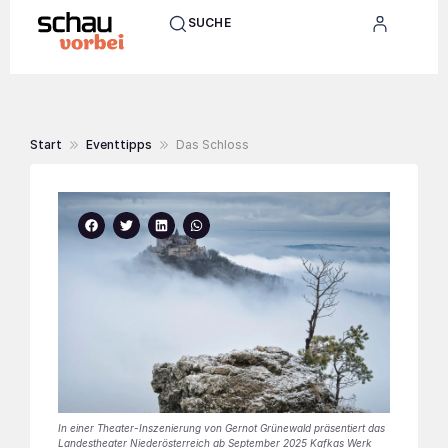
SUCHE
Start
Eventtipps
Das Schloss
In einer Theater-Inszenierung von Gernot Grünewald präsentiert das
Landestheater Niederösterreich ab September 2025 Kafkas Werk