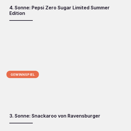
4. Sonne: Pepsi Zero Sugar Limited Summer
Edition
GEWINNSPIEL
3. Sonne: Snackaroo von Ravensburger