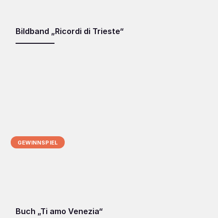
Bildband „Ricordi di Trieste“
GEWINNSPIEL
Buch „Ti amo Venezia“