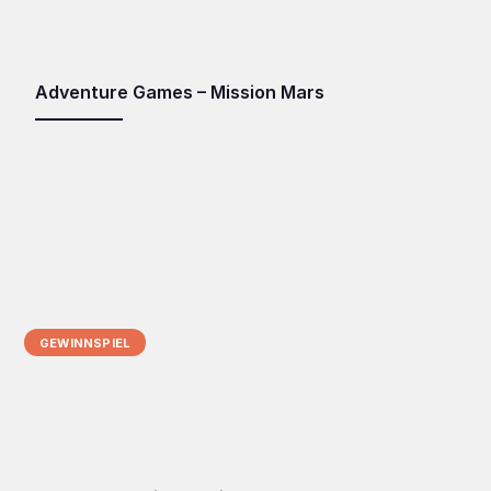
Adventure Games – Mission Mars
GEWINNSPIEL