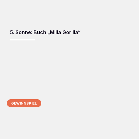
5. Sonne: Buch „Milla Gorilla“
GEWINNSPIEL