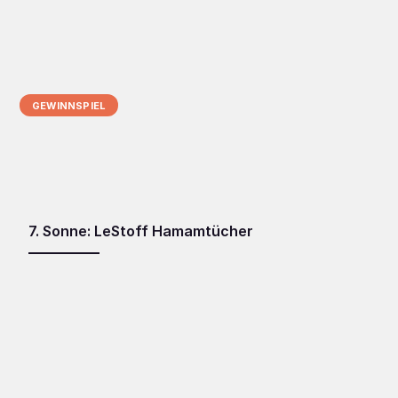
GEWINNSPIEL
7. Sonne: LeStoff Hamamtücher