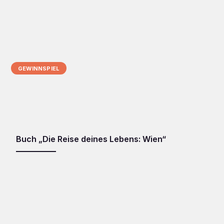
GEWINNSPIEL
Buch „Die Reise deines Lebens: Wien“