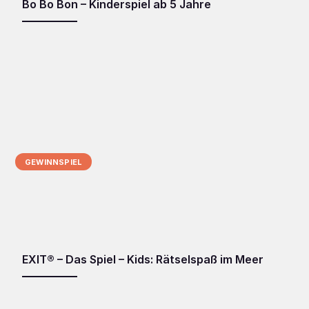
Bo Bo Bon – Kinderspiel ab 5 Jahre
GEWINNSPIEL
EXIT® – Das Spiel – Kids: Rätselspaß im Meer