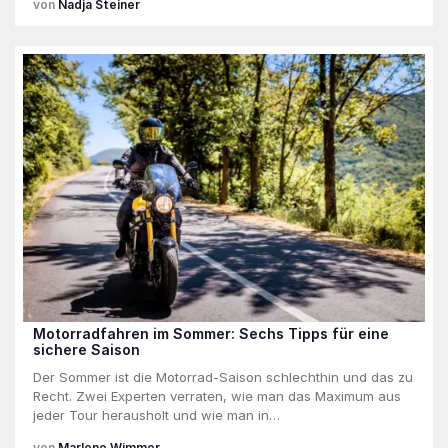
Nadja Steiner
Motorradfahren im Sommer: Sechs Tipps für eine
sichere Saison
Der Sommer ist die Motorrad-Saison schlechthin und das zu
Recht. Zwei Experten verraten, wie man das Maximum aus
jeder Tour herausholt und wie man in…
Marlene Wimmer