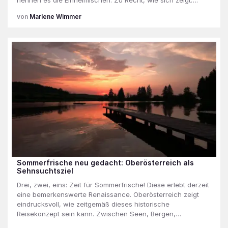
Marlene Wimmer
Sommerfrische neu gedacht: Oberösterreich als
Sehnsuchtsziel
Drei, zwei, eins: Zeit für Sommerfrische! Diese erlebt derzeit
eine bemerkenswerte Renaissance. Oberösterreich zeigt
eindrucksvoll, wie zeitgemäß dieses historische
Reisekonzept sein kann. Zwischen Seen, Bergen,…