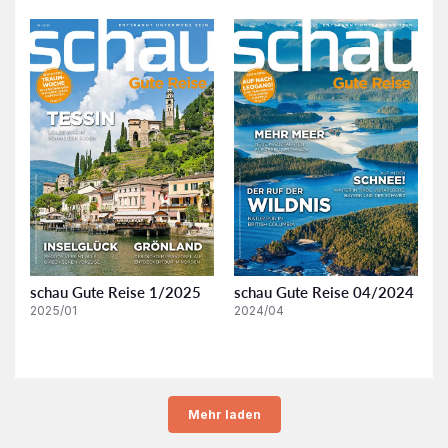
schau Gute Reise 1/2025
schau Gute Reise 04/2024
2025/01
2024/04
Mehr laden