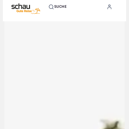
SUCHE