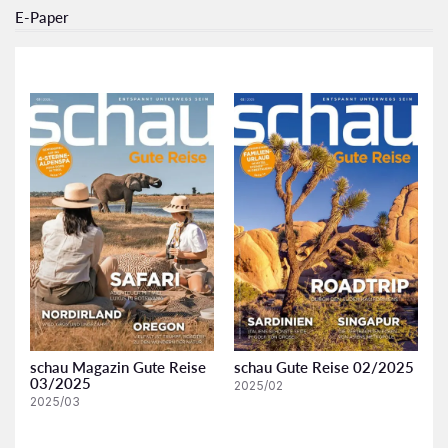
E-Paper
schau Magazin Gute Reise
schau Gute Reise 02/2025
03/2025
2025/02
2025/03