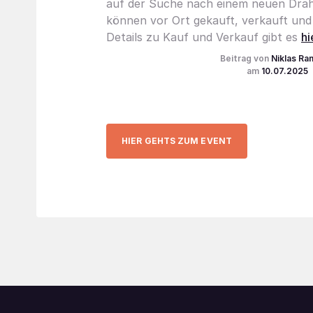
auf der Suche nach einem neuen Draht
können vor Ort gekauft, verkauft und 
Details zu Kauf und Verkauf gibt es
hi
Niklas Ran
10.07.2025
HIER GEHTS ZUM EVENT