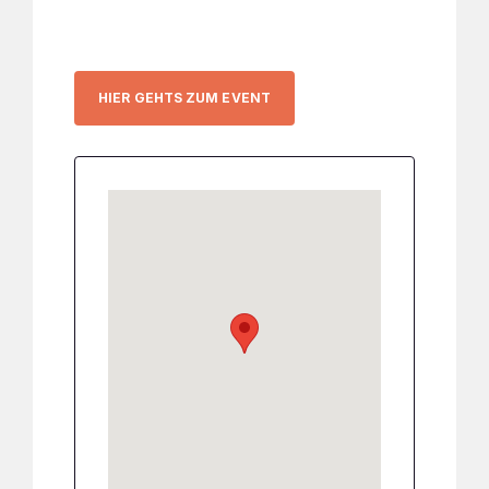
HIER GEHTS ZUM EVENT