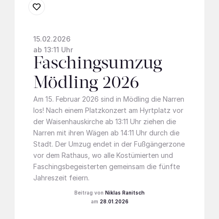
15.02.2026
ab 13:11 Uhr
Faschingsumzug
Mödling 2026
Am 15. Februar 2026 sind in Mödling die Narren
los! Nach einem Platzkonzert am Hyrtplatz vor
der Waisenhauskirche ab 13:11 Uhr ziehen die
Narren mit ihren Wägen ab 14:11 Uhr durch die
Stadt. Der Umzug endet in der Fußgängerzone
vor dem Rathaus, wo alle Kostümierten und
Faschingsbegeisterten gemeinsam die fünfte
Jahreszeit feiern.
Niklas Ranitsch
28.01.2026