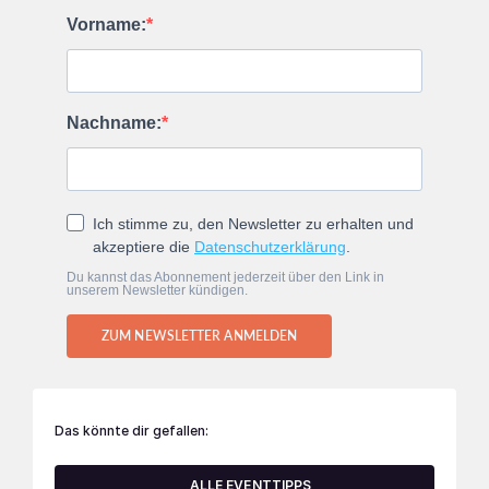
Vorname:
Nachname:
Ich stimme zu, den Newsletter zu erhalten und
akzeptiere die
Datenschutzerklärung
.
Du kannst das Abonnement jederzeit über den Link in
unserem Newsletter kündigen.
ZUM NEWSLETTER ANMELDEN
Das könnte dir gefallen:
ALLE EVENTTIPPS