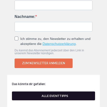
Nachname:
Ich stimme zu, den Newsletter zu erhalten und
akzeptiere die
Datenschutzerklärung
.
Du kannst das Abonnement jederzeit über den Link in
unserem Newsletter kündigen.
ZUM NEWSLETTER ANMELDEN
Das könnte dir gefallen:
ALLE EVENTTIPPS