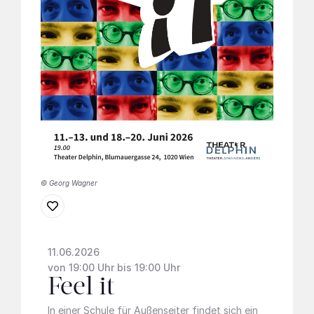
© Georg Wagner
11.06.2026
von 19:00 Uhr bis 19:00 Uhr
Feel it
In einer Schule für Außenseiter findet sich ein