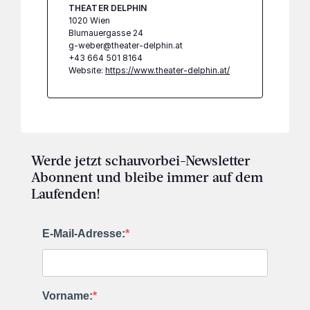
THEATER DELPHIN
1020 Wien
Blumauergasse 24
g-weber@theater-delphin.at
+43 664 501 8164
Website:
https://www.theater-delphin.at/
Werde jetzt schauvorbei-Newsletter
Abonnent und bleibe immer auf dem
Laufenden!
E-Mail-Adresse:
Vorname: