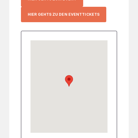
HIER GEHTS ZU DEN EVENTTICKETS