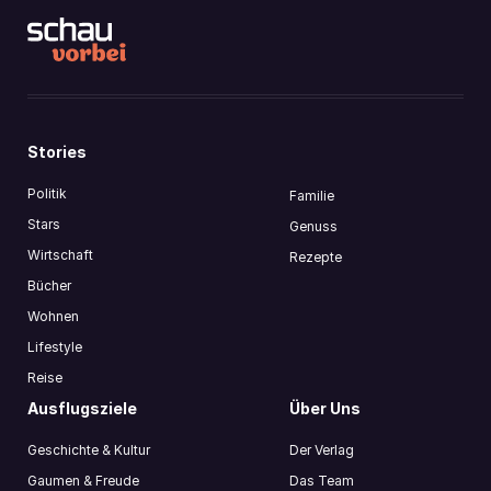
Stories
Politik
Familie
Stars
Genuss
Wirtschaft
Rezepte
Bücher
Wohnen
Lifestyle
Reise
Ausflugsziele
Über Uns
Geschichte & Kultur
Der Verlag
Gaumen & Freude
Das Team