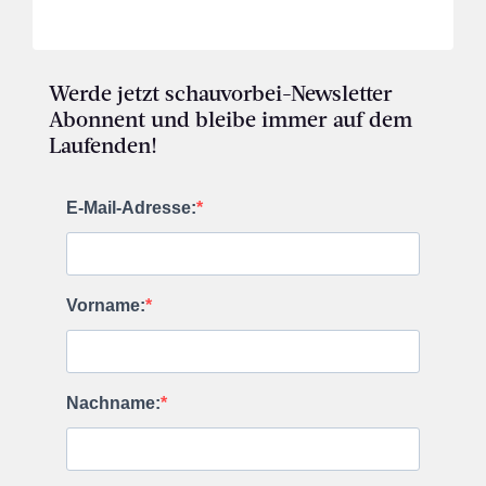
Werde jetzt schauvorbei-Newsletter
Abonnent und bleibe immer auf dem
Laufenden!
E-Mail-Adresse:
Vorname:
Nachname: