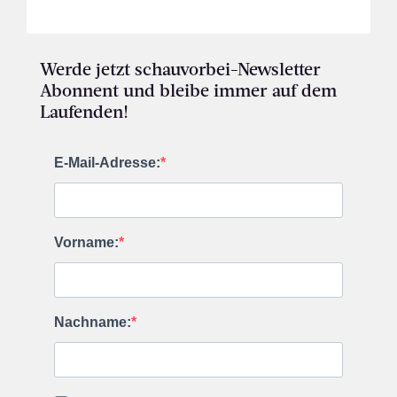
Werde jetzt schauvorbei-Newsletter
Abonnent und bleibe immer auf dem
Laufenden!
E-Mail-Adresse:
Vorname:
Nachname: