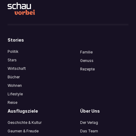
Stories
Politik
Familie
Stars
Genuss
Wirtschaft
Rezepte
Bücher
Wohnen
Lifestyle
Reise
Ausflugsziele
Über Uns
Geschichte & Kultur
Der Verlag
Gaumen & Freude
Das Team