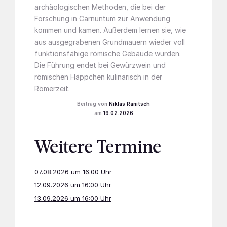
archäologischen Methoden, die bei der
Forschung in Carnuntum zur Anwendung
kommen und kamen. Außerdem lernen sie, wie
aus ausgegrabenen Grundmauern wieder voll
funktionsfähige römische Gebäude wurden.
Die Führung endet bei Gewürzwein und
römischen Häppchen kulinarisch in der
Römerzeit.
Niklas Ranitsch
19.02.2026
Weitere Termine
07.08.2026 um 16:00 Uhr
12.09.2026 um 16:00 Uhr
13.09.2026 um 16:00 Uhr