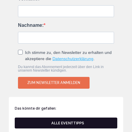
Nachname:
Ich stimme zu, den Newsletter zu erhalten und
akzeptiere die
Datenschutzerklärung
.
Du kannst das Abonnement jederzeit über den Link in
unserem Newsletter kündigen.
ZUM NEWSLETTER ANMELDEN
Das könnte dir gefallen:
ALLE EVENTTIPPS