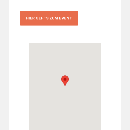
HIER GEHTS ZUM EVENT