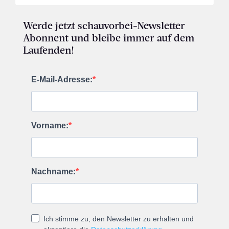
Werde jetzt schauvorbei-Newsletter
Abonnent und bleibe immer auf dem
Laufenden!
E-Mail-Adresse:
Vorname:
Nachname:
Ich stimme zu, den Newsletter zu erhalten und