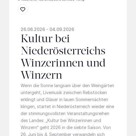
26.06.2026 - 04.09.2026
Kultur bei
Niederösterreichs
Winzerinnen und
Winzern
Wenn die Sonne langsam über den Weingärten
untergeht, Livemusik zwischen Rebstöcken
erklingt und Gläser in lauen Sommernächten
klingen, startet in Niederösterreich wieder eine
der stimmungsvollsten Veranstaltungsreihen
des Landes: „Kultur bei Winzerinnen und
Winzern“ geht 2026 in die siebte Saison. Von
26. Juni bis 4. September verwandeln sich