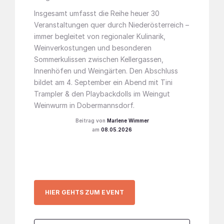
Insgesamt umfasst die Reihe heuer 30
Veranstaltungen quer durch Niederösterreich –
immer begleitet von regionaler Kulinarik,
Weinverkostungen und besonderen
Sommerkulissen zwischen Kellergassen,
Innenhöfen und Weingärten. Den Abschluss
bildet am 4. September ein Abend mit Tini
Trampler & den Playbackdolls im Weingut
Weinwurm in Dobermannsdorf.
Marlene Wimmer
08.05.2026
HIER GEHTS ZUM EVENT