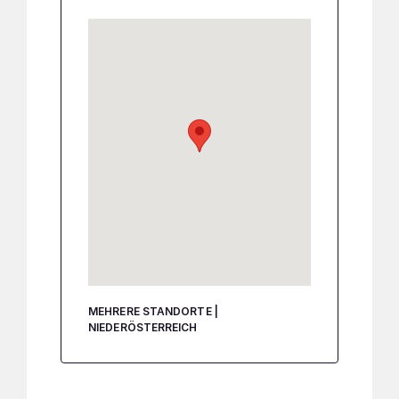
MEHRERE STANDORTE |
NIEDERÖSTERREICH