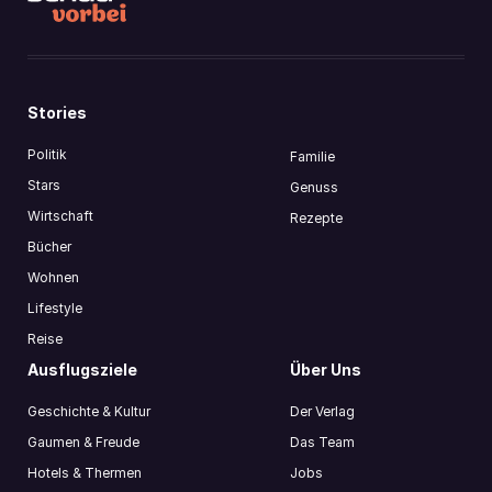
Stories
Politik
Familie
Stars
Genuss
Wirtschaft
Rezepte
Bücher
Wohnen
Lifestyle
Reise
Ausflugsziele
Über Uns
Geschichte & Kultur
Der Verlag
Gaumen & Freude
Das Team
Hotels & Thermen
Jobs