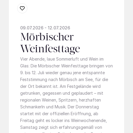
09.07.2026 - 12.07.2026
Mörbischer
Weinfesttage
Vier Abende, laue Sommerluft und Wein im
Glas: Die Mörbischer Weinfesttage bringen von
9. bis 12. Juli wieder genau jene entspannte
Feststimmung nach
Mörbisch am See
, für die
der Ort bekannt ist. Am Festgelände wird
getrunken, gegessen und geplaudert – mit
regionalen Weinen, Spritzern, herzhaften
Schmankerln und Musik. Der Donnerstag
startet mit der offiziellen Eröffnung, ab
Freitag geht es locker ins Weinwochenende,
Samstag zeigt sich erfahrungsgemäß von