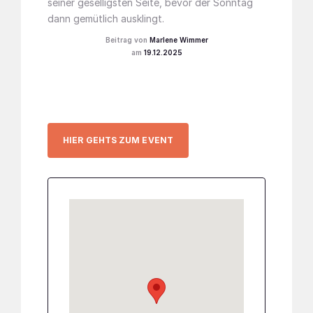
seiner geselligsten Seite, bevor der Sonntag
dann gemütlich ausklingt.
Marlene Wimmer
19.12.2025
HIER GEHTS ZUM EVENT