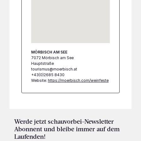
MÖRBISCH AM SEE
7072 Mörbisch am See
Hauptstraße
tourismus@moerbisch.at
+43(0)2685 8430
Website:
https://moerbisch.com/weinfeste
Werde jetzt schauvorbei-Newsletter
Abonnent und bleibe immer auf dem
Laufenden!