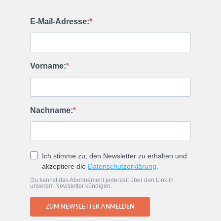
E-Mail-Adresse:
Vorname:
Nachname:
Ich stimme zu, den Newsletter zu erhalten und
akzeptiere die
Datenschutzerklärung
.
Du kannst das Abonnement jederzeit über den Link in
unserem Newsletter kündigen.
ZUM NEWSLETTER ANMELDEN