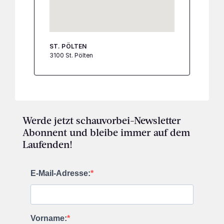
ST. PÖLTEN
3100 St. Pölten
Werde jetzt schauvorbei-Newsletter
Abonnent und bleibe immer auf dem
Laufenden!
E-Mail-Adresse:
Vorname: