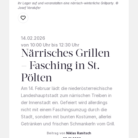
ihr Lager auf und veranstalten eine närrisch-winterliche Grillparty. ©
Josef Voralufer
14.02.2026
von 10:00 Uhr bis 12:30 Uhr
Närrisches Grillen
– Fasching in St.
Pölten
Am 14. Februar lädt die niederösterreichische
Landeshauptstadt zum närrischen Treiben in
der Innenstadt ein. Gefeiert wird allerdings
nicht mit einem Faschingsumzug durch die
Stadt, sondern mit bunten Kostümen, allerlei
Getränken und frischen Schmankerln vom Grill.
Niklas Ranitsch