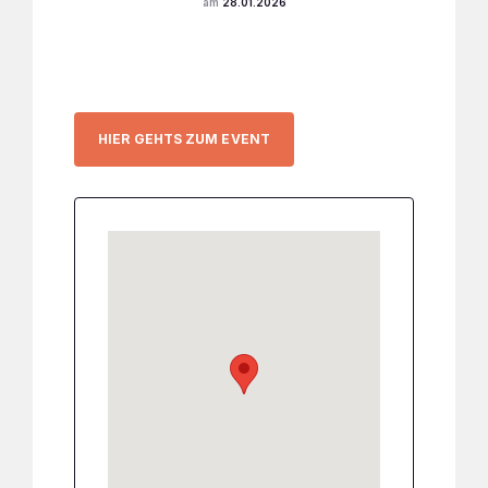
28.01.2026
HIER GEHTS ZUM EVENT