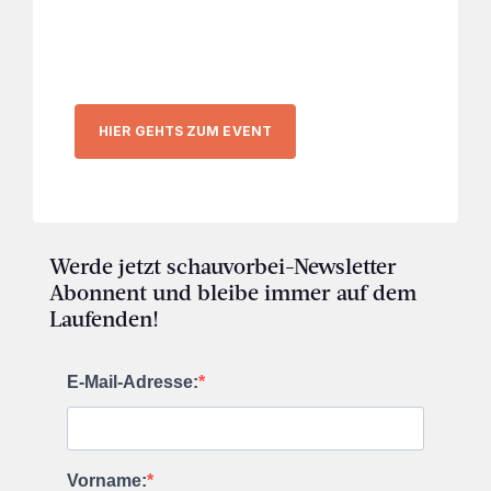
HIER GEHTS ZUM EVENT
Werde jetzt schauvorbei-Newsletter
Abonnent und bleibe immer auf dem
Laufenden!
E-Mail-Adresse:
Vorname: