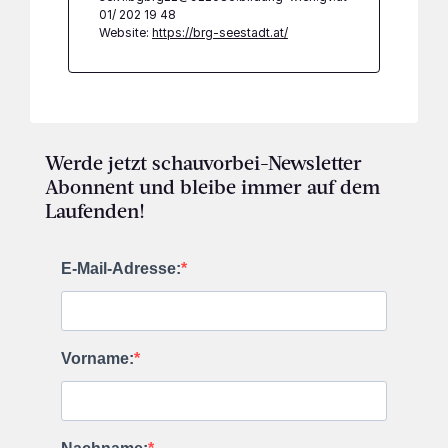
01/ 202 19 48
Website:
https://brg-seestadt.at/
Werde jetzt schauvorbei-Newsletter
Abonnent und bleibe immer auf dem
Laufenden!
E-Mail-Adresse:
Vorname: