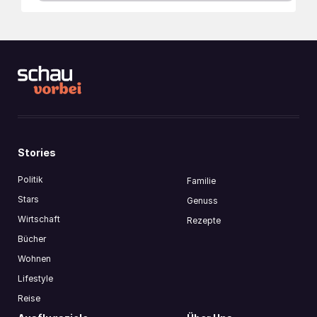
Stories
Politik
Familie
Stars
Genuss
Wirtschaft
Rezepte
Bücher
Wohnen
Lifestyle
Reise