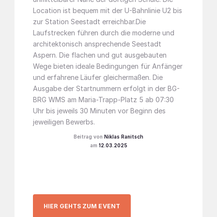
Location ist bequem mit der U-Bahnlinie U2 bis
zur Station Seestadt erreichbar.Die
Laufstrecken führen durch die moderne und
architektonisch ansprechende Seestadt
Aspern. Die flachen und gut ausgebauten
Wege bieten ideale Bedingungen für Anfänger
und erfahrene Läufer gleichermaßen. Die
Ausgabe der Startnummern erfolgt in der BG-
BRG WMS am Maria-Trapp-Platz 5 ab 07:30
Uhr bis jeweils 30 Minuten vor Beginn des
jeweiligen Bewerbs.
Niklas Ranitsch
12.03.2025
HIER GEHTS ZUM EVENT