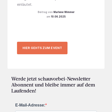
einläutet.
Marlene Wimmer
10.06.2025
HIER GEHTS ZUM EVENT
Werde jetzt schauvorbei-Newsletter
Abonnent und bleibe immer auf dem
Laufenden!
E-Mail-Adresse: