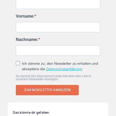
Vorname:
Nachname:
Ich stimme zu, den Newsletter zu erhalten und
akzeptiere die
Datenschutzerklärung
.
Du kannst das Abonnement jederzeit über den Link in
unserem Newsletter kündigen.
ZUM NEWSLETTER ANMELDEN
Das könnte dir gefallen: