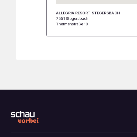
ALLEGRIA RESORT STEGERSBACH
7551 Stegersbach
Thermenstraße 10