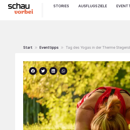
STORIES
AUSFLUGSZIELE
EVENTT
Start
Eventtipps
Tag des Yogas in der Therme Steger