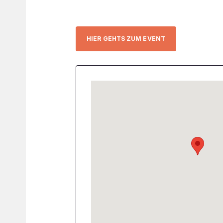
HIER GEHTS ZUM EVENT