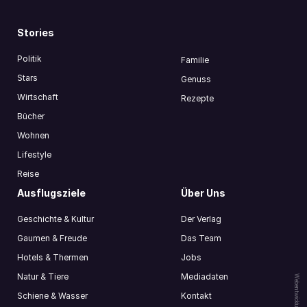
Stories
Politik
Familie
Stars
Genuss
Wirtschaft
Rezepte
Bücher
Wohnen
Lifestyle
Reise
Ausflugsziele
Über Uns
Geschichte & Kultur
Der Verlag
Gaumen & Freude
Das Team
Hotels & Thermen
Jobs
Natur & Tiere
Mediadaten
Webentwicklung by
Schiene & Wasser
Kontakt