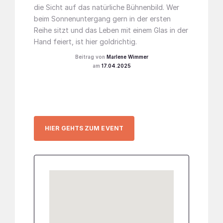
die Sicht auf das natürliche Bühnenbild. Wer
beim Sonnenuntergang gern in der ersten
Reihe sitzt und das Leben mit einem Glas in der
Hand feiert, ist hier goldrichtig.
Marlene Wimmer
17.04.2025
HIER GEHTS ZUM EVENT