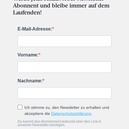
Abonnent und bleibe immer auf dem
Laufenden!
E-Mail-Adresse:
Vorname:
Nachname:
Ich stimme zu, den Newsletter zu erhalten und
akzeptiere die
Datenschutzerklärung
.
Du kannst das Abonnement jederzeit über den Link in
unserem Newsletter kündigen.