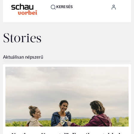
KERESÉS
Stories
Aktuálisan népszerű