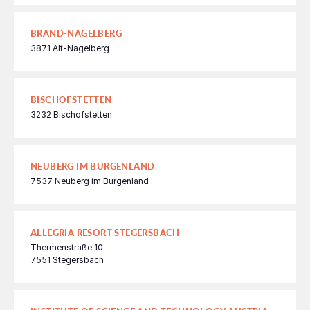
BRAND-NAGELBERG
3871 Alt-Nagelberg
BISCHOFSTETTEN
3232 Bischofstetten
NEUBERG IM BURGENLAND
7537 Neuberg im Burgenland
ALLEGRIA RESORT STEGERSBACH
Thermenstraße 10
7551 Stegersbach