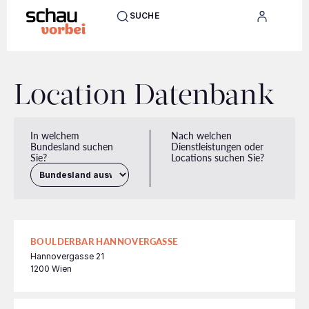
SUCHE
Location Datenbank
In welchem
Nach welchen
Bundesland suchen
Dienstleistungen oder
Sie?
Locations suchen Sie?
BOULDERBAR HANNOVERGASSE
Hannovergasse 21
1200 Wien