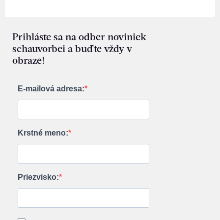
Prihláste sa na odber noviniek
schauvorbei a buďte vždy v
obraze!
E-mailová adresa:
Krstné meno:
Priezvisko: