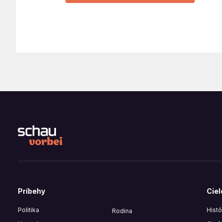
Príbehy
Ciel
Politika
Histó
Rodina