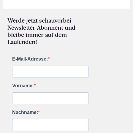
Werde jetzt schauvorbei-
Newsletter Abonnent und
bleibe immer auf dem
Laufenden!
E-Mail-Adresse:
Vorname:
Nachname: