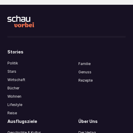
Stories
Politik
Familie
Stars
Genuss
Wirtschaft
Rezepte
Bücher
Wohnen
Lifestyle
Reise
Ausflugsziele
Über Uns
Geschichte & Kultur
Der Verlag