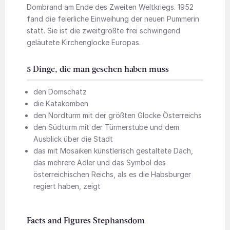
Dombrand am Ende des Zweiten Weltkriegs. 1952
fand die feierliche Einweihung der neuen Pummerin
statt. Sie ist die zweitgrößte frei schwingend
geläutete Kirchenglocke Europas.
5 Dinge, die man gesehen haben muss
den Domschatz
die Katakomben
den Nordturm mit der größten Glocke Österreichs
den Südturm mit der Türmerstube und dem
Ausblick über die Stadt
das mit Mosaiken künstlerisch gestaltete Dach,
das mehrere Adler und das Symbol des
österreichischen Reichs, als es die Habsburger
regiert haben, zeigt
Facts and Figures Stephansdom