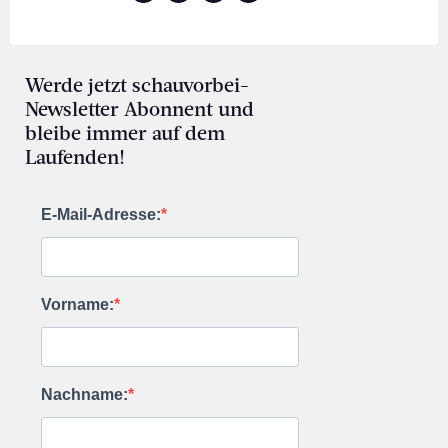
Werde jetzt schauvorbei-
Newsletter Abonnent und
bleibe immer auf dem
Laufenden!
E-Mail-Adresse:
Vorname:
Nachname: