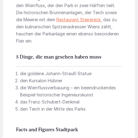
den Wienfluss, der den Park in zwei Hälften teilt.
Die historischen Brunnenanlagen, der Teich sowie
die Meierei mit dem
Restaurant Steirereck
, das zu
den kulinarischen Spitzenadressen Wiens zählt,
hauchen der Parkanlage einen ebenso besonderen
Flair ein.
5 Dinge, die man gesehen haben muss
die goldene Johann-Strauß-Statue
den Kursalon Hübner
die Wienflussverbauung – ein beeindruckendes
Beispiel historischer Ingenieurskunst
das Franz-Schubert-Denkmal
den Teich in der Mitte des Parks
Facts and Figures Stadtpark