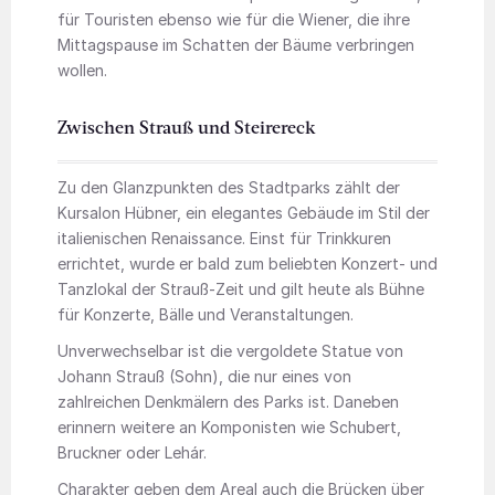
für Touristen ebenso wie für die Wiener, die ihre
Mittagspause im Schatten der Bäume verbringen
wollen.
Zwischen Strauß und Steirereck
Zu den Glanzpunkten des Stadtparks zählt der
Kursalon Hübner, ein elegantes Gebäude im Stil der
italienischen Renaissance. Einst für Trinkkuren
errichtet, wurde er bald zum beliebten Konzert- und
Tanzlokal der Strauß-Zeit und gilt heute als Bühne
für Konzerte, Bälle und Veranstaltungen.
Unverwechselbar ist die vergoldete Statue von
Johann Strauß (Sohn), die nur eines von
zahlreichen Denkmälern des Parks ist. Daneben
erinnern weitere an Komponisten wie Schubert,
Bruckner oder Lehár.
Charakter geben dem Areal auch die Brücken über