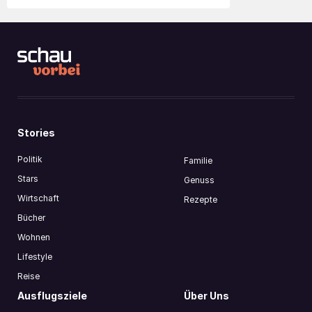
Stories
Politik
Familie
Stars
Genuss
Wirtschaft
Rezepte
Bücher
Wohnen
Lifestyle
Reise
Ausflugsziele
Über Uns