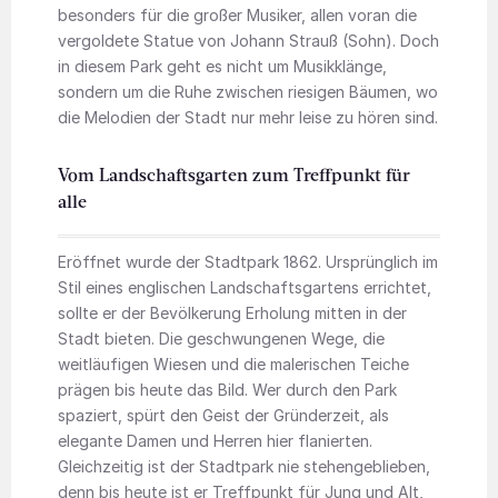
besonders für die großer Musiker, allen voran die
vergoldete Statue von Johann Strauß (Sohn). Doch
in diesem Park geht es nicht um Musikklänge,
sondern um die Ruhe zwischen riesigen Bäumen, wo
die Melodien der Stadt nur mehr leise zu hören sind.
Vom Landschaftsgarten zum Treffpunkt für
alle
Eröffnet wurde der Stadtpark 1862. Ursprünglich im
Stil eines englischen Landschaftsgartens errichtet,
sollte er der Bevölkerung Erholung mitten in der
Stadt bieten. Die geschwungenen Wege, die
weitläufigen Wiesen und die malerischen Teiche
prägen bis heute das Bild. Wer durch den Park
spaziert, spürt den Geist der Gründerzeit, als
elegante Damen und Herren hier flanierten.
Gleichzeitig ist der Stadtpark nie stehengeblieben,
denn bis heute ist er Treffpunkt für Jung und Alt,