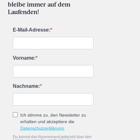
bleibe immer auf dem
Laufenden!
E-Mail-Adresse:
Vorname:
Nachname:
Ich stimme zu, den Newsletter zu
erhalten und akzeptiere die
Datenschutzerklärung
.
Du kannst das Abonnement jederzeit über den