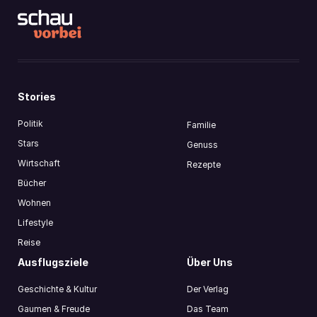
Stories
Politik
Familie
Stars
Genuss
Wirtschaft
Rezepte
Bücher
Wohnen
Lifestyle
Reise
Ausflugsziele
Über Uns
Geschichte & Kultur
Der Verlag
Gaumen & Freude
Das Team