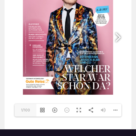
1/100