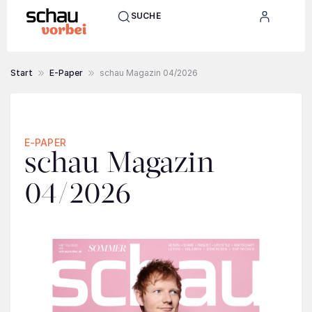
SUCHE
Start
E-Paper
schau Magazin 04/2026
E-PAPER
schau Magazin
04/2026