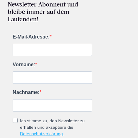
Newsletter Abonnent und
bleibe immer auf dem
Laufenden!
E-Mail-Adresse:
Vorname:
Nachname:
Ich stimme zu, den Newsletter zu
erhalten und akzeptiere die
Datenschutzerklärung
.