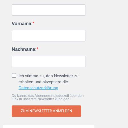
Vorname:
Nachname:
Ich stimme zu, den Newsletter zu
erhalten und akzeptiere die
Datenschutzerklärung
.
Du kannst das Abonnement jederzeit über den
Link in unserem Newsletter kündigen.
ZUM NEWSLETTER ANMELDEN