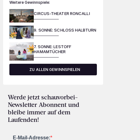
Weitere Gewinnspiele:
CIRCUS-THEATER RONCALLI
9. SONNE: SCHLOSS HALBTURN
7. SONNE: LESTOFF
HAMAMTÜCHER
ZU ALLEN GEWINNSPIELEN
Werde jetzt schauvorbei-
Newsletter Abonnent und
bleibe immer auf dem
Laufenden!
E-Mail-Adresse: