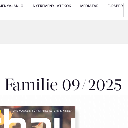
MÉNYAJÁNLÓ
NYEREMÉNYJÁTÉKOK
MÉDIATÁR
E-PAPER
 Familie 09/2025