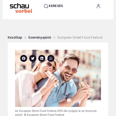
KERESÉS
Kezdőlap
Eseményajánló
European Street Food Festival
Az European Street Food Festival 2015 óta nyűgözi le az ínyencek
szívét. © European Street Food Festival