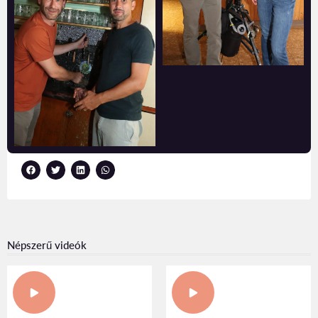
Népszerű videók