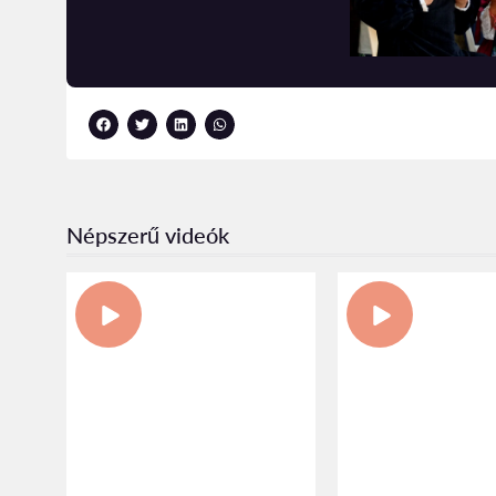
Népszerű videók