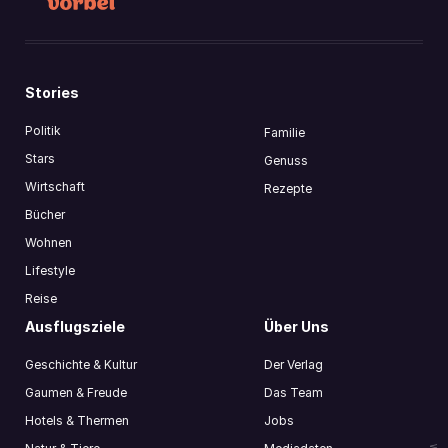
Stories
Politik
Familie
Stars
Genuss
Wirtschaft
Rezepte
Bücher
Wohnen
Lifestyle
Reise
Ausflugsziele
Über Uns
Geschichte & Kultur
Der Verlag
Gaumen & Freude
Das Team
Hotels & Thermen
Jobs