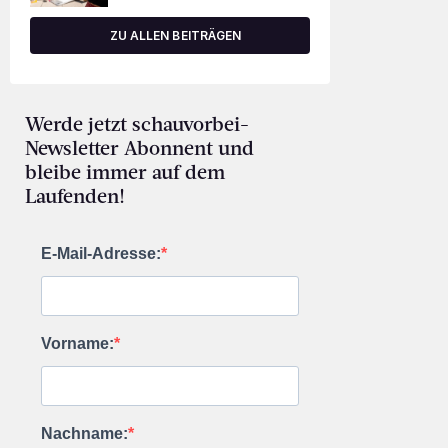
ZU ALLEN BEITRÄGEN
Werde jetzt schauvorbei-
Newsletter Abonnent und
bleibe immer auf dem
Laufenden!
E-Mail-Adresse:
Vorname:
Nachname: