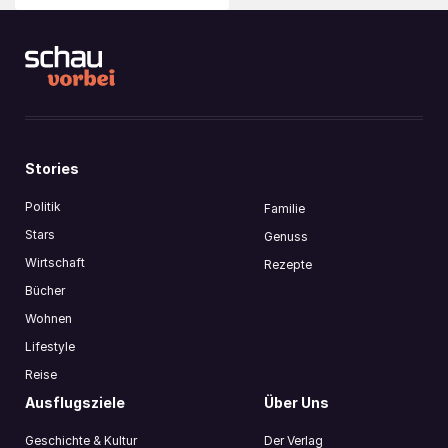
Stories
Politik
Familie
Stars
Genuss
Wirtschaft
Rezepte
Bücher
Wohnen
Lifestyle
Reise
Ausflugsziele
Über Uns
Geschichte & Kultur
Der Verlag