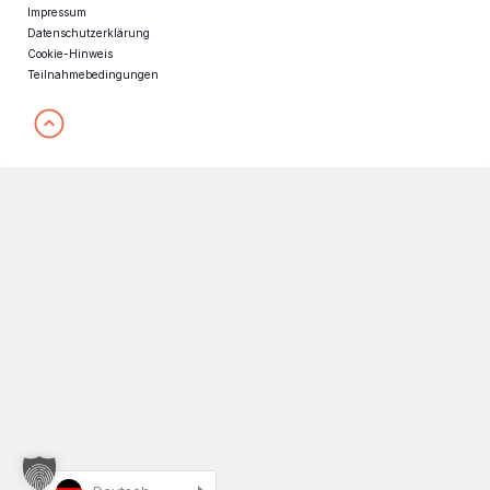
Impressum
Datenschutzerklärung
Cookie-Hinweis
Teilnahmebedingungen