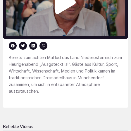
Bereits zum achten Mal lud das Land Niederösterreich zum
Heurigenabend „Ausgsteckt is!“. Gäste aus Kultur, Sport,
Wirtschaft, Wissenschaft, Medien und Politik kamen im
traditionsreichen Dreimäderlhaus in Münchendorf
zusammen, um sich in entspannter Atmosphäre
auszutauschen.
Beliebte Videos