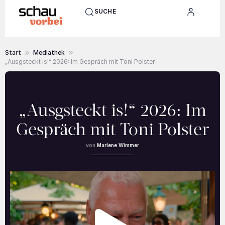
SUCHE
Start
Mediathek
„Ausgsteckt is!“ 2026: Im Gespräch mit Toni Polster
„Ausgsteckt is!“ 2026: Im
Gespräch mit Toni Polster
Marlene Wimmer