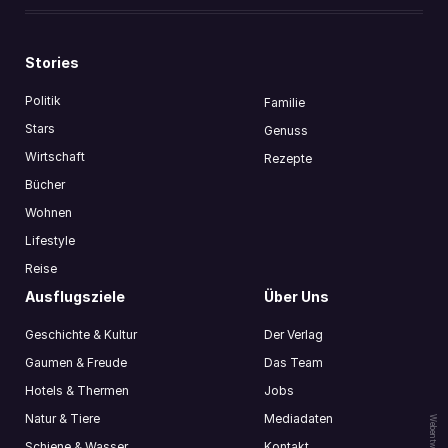
Stories
Politik
Familie
Stars
Genuss
Wirtschaft
Rezepte
Bücher
Wohnen
Lifestyle
Reise
Ausflugsziele
Über Uns
Geschichte & Kultur
Der Verlag
Gaumen & Freude
Das Team
Hotels & Thermen
Jobs
Natur & Tiere
Mediadaten
Schiene & Wasser
Kontakt