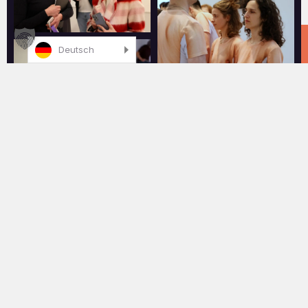
Deutsch