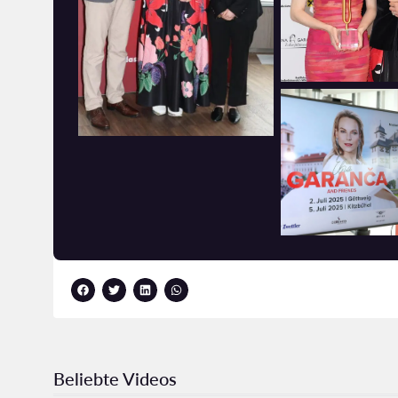
Beliebte Videos