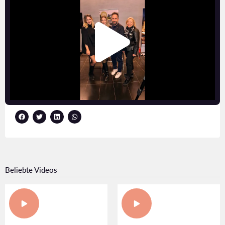
Beliebte Videos