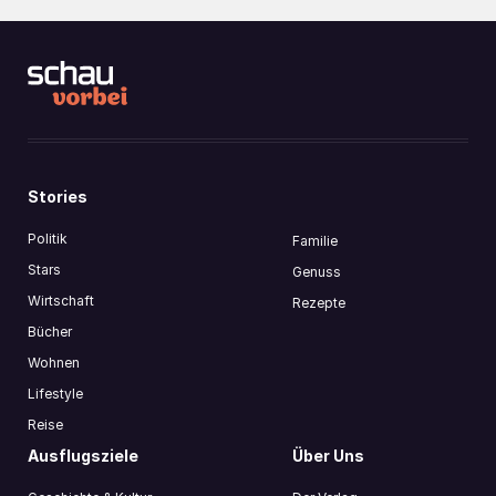
Stories
Politik
Familie
Stars
Genuss
Wirtschaft
Rezepte
Bücher
Wohnen
Lifestyle
Reise
Ausflugsziele
Über Uns