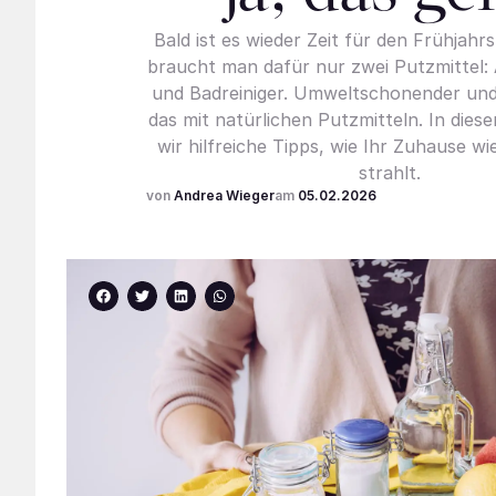
Bald ist es wieder Zeit für den Frühjahrs
braucht man dafür nur zwei Putzmittel: 
und Badreiniger. Umweltschonender und
das mit natürlichen Putzmitteln. In dies
wir hilfreiche Tipps, wie Ihr Zuhause wi
strahlt.
Andrea Wieger
05.02.2026