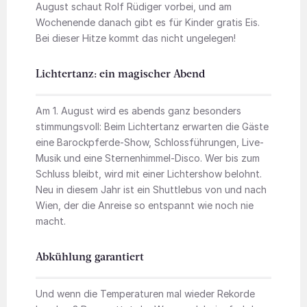
August schaut Rolf Rüdiger vorbei, und am
Wochenende danach gibt es für Kinder gratis Eis.
Bei dieser Hitze kommt das nicht ungelegen!
Lichtertanz: ein magischer Abend
Am 1. August wird es abends ganz besonders
stimmungsvoll: Beim Lichtertanz erwarten die Gäste
eine Barockpferde-Show, Schlossführungen, Live-
Musik und eine Sternenhimmel-Disco. Wer bis zum
Schluss bleibt, wird mit einer Lichtershow belohnt.
Neu in diesem Jahr ist ein Shuttlebus von und nach
Wien, der die Anreise so entspannt wie noch nie
macht.
Abkühlung garantiert
Und wenn die Temperaturen mal wieder Rekorde