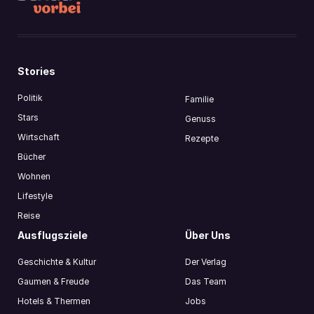
Stories
Politik
Familie
Stars
Genuss
Wirtschaft
Rezepte
Bücher
Wohnen
Lifestyle
Reise
Ausflugsziele
Über Uns
Geschichte & Kultur
Der Verlag
Gaumen & Freude
Das Team
Hotels & Thermen
Jobs