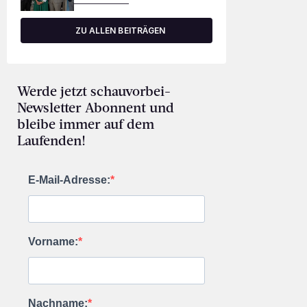
ZU ALLEN BEITRÄGEN
Werde jetzt schauvorbei-
Newsletter Abonnent und
bleibe immer auf dem
Laufenden!
E-Mail-Adresse:
Vorname:
Nachname: