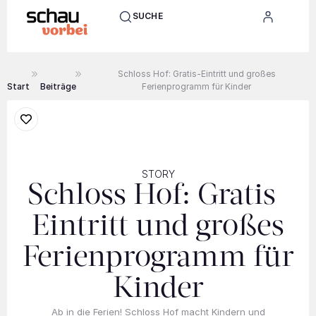
SUCHE
Schloss Hof: Gratis-Eintritt und großes
Start
Beiträge
Ferienprogramm für Kinder
STORY
Schloss Hof: Gratis-
Eintritt und großes
Ferienprogramm für
Kinder
Ab in die Ferien! Schloss Hof macht Kindern und