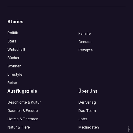
Stories
Politik
Familie
Stars
Genuss
Wirtschaft
Rezepte
Bücher
Wohnen
Lifestyle
Reise
Ausflugsziele
Über Uns
Geschichte & Kultur
Der Verlag
Gaumen & Freude
Das Team
Hotels & Thermen
Jobs
Natur & Tiere
Mediadaten