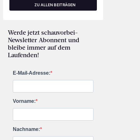
ZU ALLEN BEITRÄGEN
Werde jetzt schauvorbei-
Newsletter Abonnent und
bleibe immer auf dem
Laufenden!
E-Mail-Adresse:
Vorname:
Nachname: