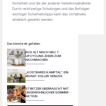
Sicherheit und die der anderen Verkehrsteilnehmer.
Durch rechtzeitige Schulungen und das Befolgen
wichtiger Sicherheitstipps kann das Unfallrisiko
erheblich gesenkt werden.
Das könnte dir gefallen:
AUS ALT MACH NEU: 7
UPCYCLING-IDEEN ZUM
NACHMACHEN
„KOSTBARES KAMPTAL“: EIN
MONAT VOLLER GENUSS
STIBITZER ÜBERRASCHT MIT
UNGEWÖHNLICHER SOMMER-
AKTION