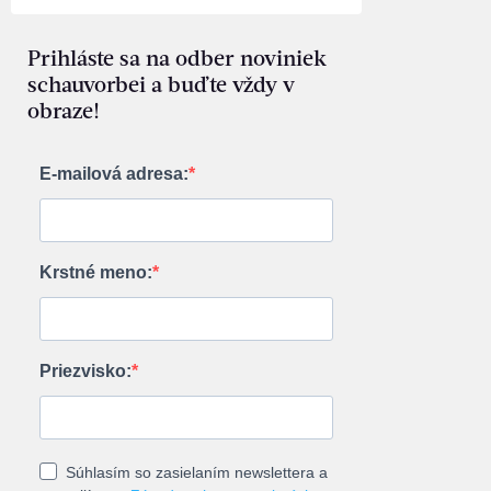
Prihláste sa na odber noviniek
schauvorbei a buďte vždy v
obraze!
E-mailová adresa:
Krstné meno:
Priezvisko:
Súhlasím so zasielaním newslettera a