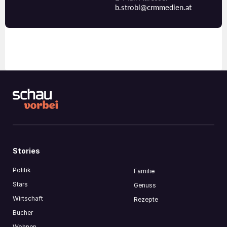
b.strobl@crmmedien.at
Stories
Politik
Familie
Stars
Genuss
Wirtschaft
Rezepte
Bücher
Wohnen