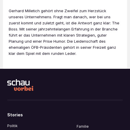
Gerhard Milletich gehört ohne Zweifel zum Herzstück
unseres Unternehmens. Fragt man danach, wer bei uns
zuerst kommt und zuletzt geht, ist die Antwort ganz klar: The
Boss. Mit seiner jahrzehntelangen Erfahrung in der Branche
führt er das Unternehmen mit klaren Strategien, guter
Planung und einer Prise Humor. Die Leidenschaft des
ehemaligen ÖFB-Präsidenten gehört in seiner Freizeit ganz
klar dem Spiel mit dem runden Leder.
Stories
Politik
Familie