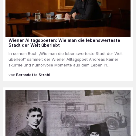
Wiener Alltagspoeten: Wie man die lebenswerteste
Stadt der Welt überlebt
In seinem Buch „Wie man die lebenswerteste Stadt der Welt
überlebt“ sammelt der Wiener Alltagspoet Andreas Rainer
skurrile und humorvolle Momente aus dem Leben in…
Bernadette Strobl