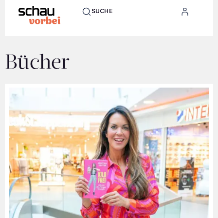
SUCHE
Bücher