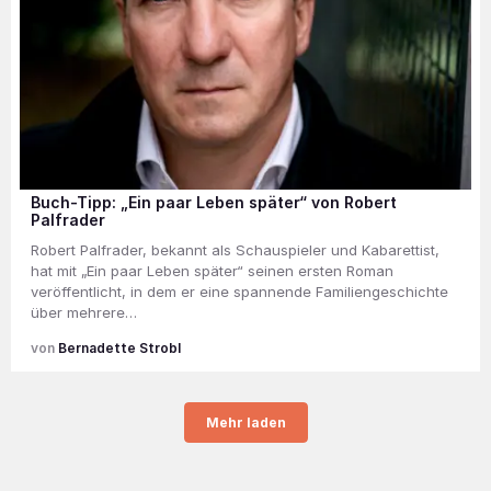
Buch-Tipp: „Ein paar Leben später“ von Robert
Palfrader
Robert Palfrader, bekannt als Schauspieler und Kabarettist,
hat mit „Ein paar Leben später“ seinen ersten Roman
veröffentlicht, in dem er eine spannende Familiengeschichte
über mehrere…
Bernadette Strobl
Mehr laden