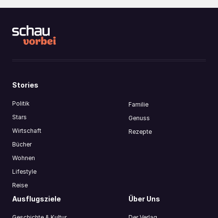
Stories
Politik
Familie
Stars
Genuss
Wirtschaft
Rezepte
Bücher
Wohnen
Lifestyle
Reise
Ausflugsziele
Über Uns
Geschichte & Kultur
Der Verlag