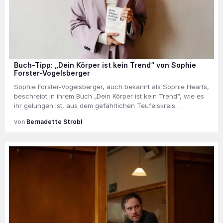
Buch-Tipp: „Dein Körper ist kein Trend“ von Sophie
Forster-Vogelsberger
Sophie Forster-Vogelsberger, auch bekannt als Sophie Hearts,
beschreibt in ihrem Buch „Dein Körper ist kein Trend“, wie es
ihr gelungen ist, aus dem gefährlichen Teufelskreis…
Bernadette Strobl