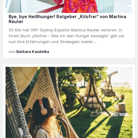
Bye, bye Heißhunger! Ratgeber „Kilofrei“ von Martina
Reuter
50 Kilo hat ORF-Styling-Expertin Martina Reuter verloren. In
ihrem Buch „Kilofrei – Wie ich den Hunger besiegte“ gibt sie
nun ihre Erfahrungen und Strategien weiter….
Barbara Kaudelka