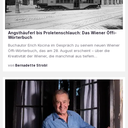
Angsthäuferl bis Proletenschlauch: Das Wiener Öffi-
Wörterbuch
Buchautor Erich Kocina im Gespräch zu seinem neuen Wiener
Öffi-Wörterbuch, das am 28. August erscheint – über die
Kreativität der Wiener, die manchmal aus tiefem…
Bernadette Strobl