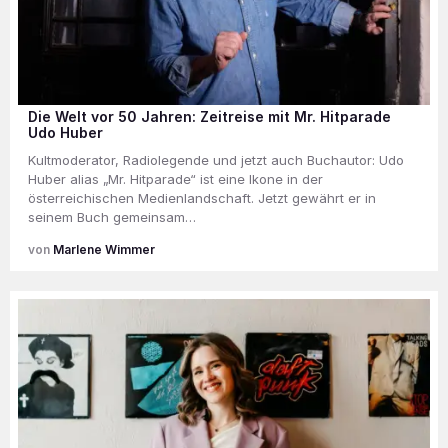
Die Welt vor 50 Jahren: Zeitreise mit Mr. Hitparade
Udo Huber
Kultmoderator, Radiolegende und jetzt auch Buchautor: Udo
Huber alias „Mr. Hitparade“ ist eine Ikone in der
österreichischen Medienlandschaft. Jetzt gewährt er in
seinem Buch gemeinsam…
Marlene Wimmer