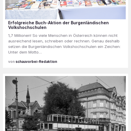
Erfolgreiche Buch-Aktion der Burgenländischen
Volkshochschulen
1,7 Millionen! So viele Menschen in Österreich können nicht
ausreichend lesen, schreiben oder rechnen. Genau deshalb
setzen die Burgenländischen Volkshochschulen ein Zeichen:
Unter dem Motto…
schauvorbei-Redaktion