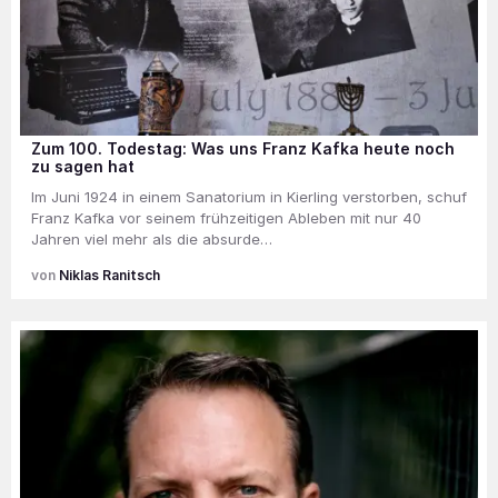
Zum 100. Todestag: Was uns Franz Kafka heute noch
zu sagen hat
Im Juni 1924 in einem Sanatorium in Kierling verstorben, schuf
Franz Kafka vor seinem frühzeitigen Ableben mit nur 40
Jahren viel mehr als die absurde…
Niklas Ranitsch