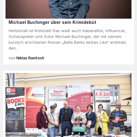
Michael Buchinger über sein Krimidebüt
Herbstzeit ist Krimizeit! Das weiß auch Kabarettist, Influencer,
Schauspieler und Autor Michael Buchinger, der mit seinem
kürzlich erschienen Roman „Bella Barks letztes Like“ erstmals
den…
Niklas Ranitsch