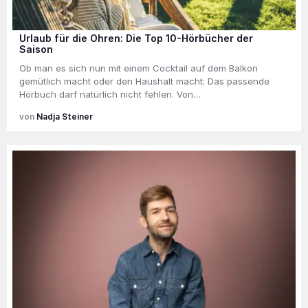
Urlaub für die Ohren: Die Top 10-Hörbücher der
Saison
Ob man es sich nun mit einem Cocktail auf dem Balkon
gemütlich macht oder den Haushalt macht: Das passende
Hörbuch darf natürlich nicht fehlen. Von…
Nadja Steiner