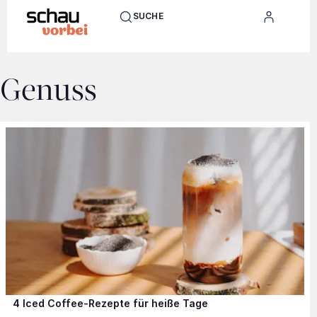
SUCHE
Genuss
4 Iced Coffee-Rezepte für heiße Tage