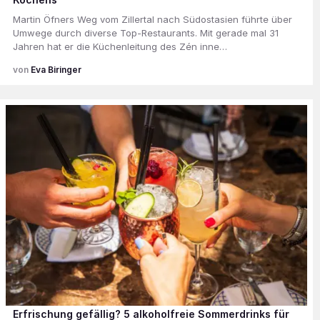
Martin Öfners Weg vom Zillertal nach Südostasien führte über
Umwege durch diverse Top-Restaurants. Mit gerade mal 31
Jahren hat er die Küchenleitung des Zén inne…
Eva Biringer
Erfrischung gefällig? 5 alkoholfreie Sommerdrinks für