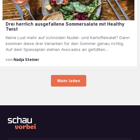
Drei herrlich ausgefallene Sommersalate mit Healthy
Twist
Keine Lust mehr auf schnöden Nudel- und Kartoffelsalat? Dann
kommen diese drei Varianten für den Sommer genau richtig.
Auf dem Speiseplan stehen Avocados an gefüllten…
Nadja Steiner
Mehr laden