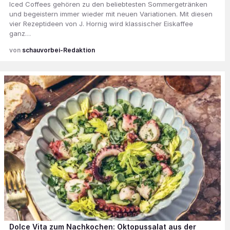
Iced Coffees gehören zu den beliebtesten Sommergetränken
und begeistern immer wieder mit neuen Variationen. Mit diesen
vier Rezeptideen von J. Hornig wird klassischer Eiskaffee
ganz…
schauvorbei-Redaktion
Dolce Vita zum Nachkochen: Oktopussalat aus der