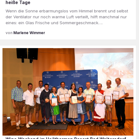
heiße Tage
Wenn die Sonne erbarmungslos vom Himmel brennt und selbst
der Ventilator nur noch warme Luft verteilt, hilft manchmal nur
eines: ein Glas Frische und Sommergeschmack….
Marlene Wimmer