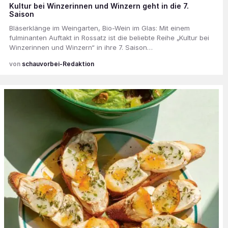
Kultur bei Winzerinnen und Winzern geht in die 7.
Saison
Bläserklänge im Weingarten, Bio-Wein im Glas: Mit einem
fulminanten Auftakt in Rossatz ist die beliebte Reihe „Kultur bei
Winzerinnen und Winzern“ in ihre 7. Saison…
schauvorbei-Redaktion