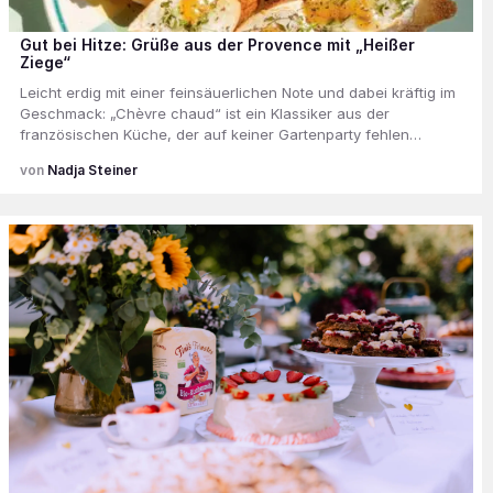
Gut bei Hitze: Grüße aus der Provence mit „Heißer
Ziege“
Leicht erdig mit einer feinsäuerlichen Note und dabei kräftig im
Geschmack: „Chèvre chaud“ ist ein Klassiker aus der
französischen Küche, der auf keiner Gartenparty fehlen…
Nadja Steiner