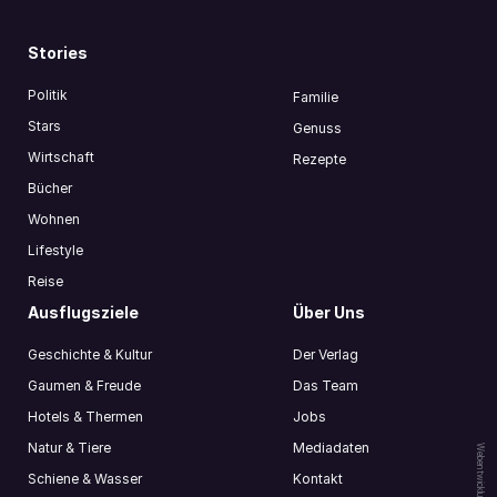
Stories
Politik
Familie
Stars
Genuss
Wirtschaft
Rezepte
Bücher
Wohnen
Lifestyle
Reise
Ausflugsziele
Über Uns
Geschichte & Kultur
Der Verlag
Gaumen & Freude
Das Team
Hotels & Thermen
Jobs
Natur & Tiere
Mediadaten
Webentwicklung by
Schiene & Wasser
Kontakt