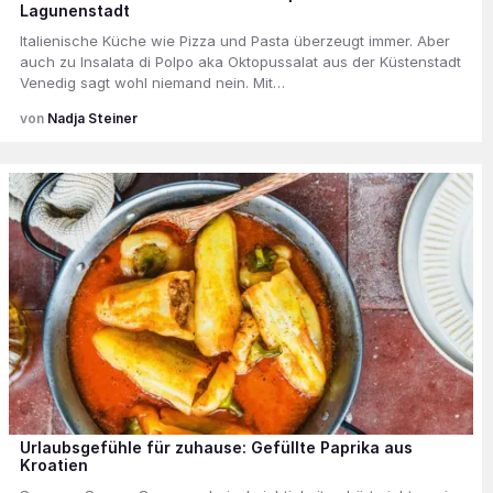
Lagunenstadt
Italienische Küche wie Pizza und Pasta überzeugt immer. Aber
auch zu Insalata di Polpo aka Oktopussalat aus der Küstenstadt
Venedig sagt wohl niemand nein. Mit…
Nadja Steiner
Urlaubsgefühle für zuhause: Gefüllte Paprika aus
Kroatien