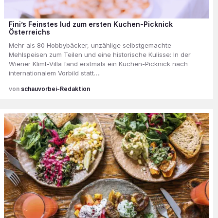
Fini’s Feinstes lud zum ersten Kuchen-Picknick
Österreichs
Mehr als 80 Hobbybäcker, unzählige selbstgemachte
Mehlspeisen zum Teilen und eine historische Kulisse: In der
Wiener Klimt-Villa fand erstmals ein Kuchen-Picknick nach
internationalem Vorbild statt….
schauvorbei-Redaktion