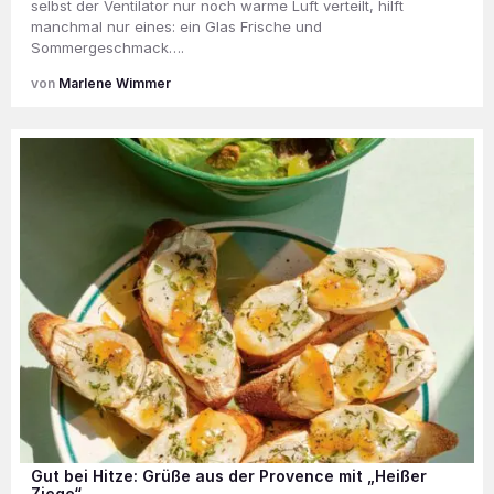
selbst der Ventilator nur noch warme Luft verteilt, hilft
manchmal nur eines: ein Glas Frische und
Sommergeschmack….
Marlene Wimmer
Gut bei Hitze: Grüße aus der Provence mit „Heißer
Ziege“