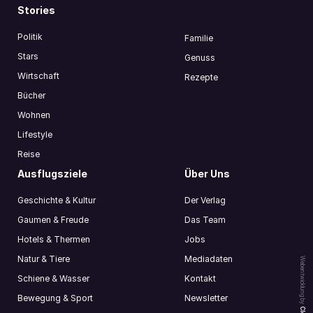
Stories
Politik
Familie
Stars
Genuss
Wirtschaft
Rezepte
Bücher
Wohnen
Lifestyle
Reise
Ausflugsziele
Über Uns
Geschichte & Kultur
Der Verlag
Gaumen & Freude
Das Team
Hotels & Thermen
Jobs
Natur & Tiere
Mediadaten
Webentwicklung by
Schiene & Wasser
Kontakt
Bewegung & Sport
Newsletter