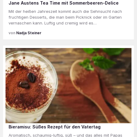
Jane Austens Tea Time mit Sommerbeeren-Delice
Mit der heißen Jahreszeit kommt auch die Sehnsucht nach
fruchtigen Desserts, die man beim Picknick oder im Garten
vernaschen kann. Luftig und cremig wird es…
Nadja Steiner
Bieramisu: Süßes Rezept für den Vatertag
Aromatisch, schaumig-luftig, süß – und das alles mit Papas