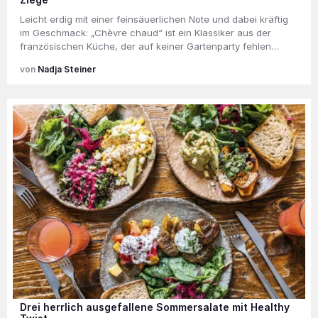
Leicht erdig mit einer feinsäuerlichen Note und dabei kräftig
im Geschmack: „Chèvre chaud“ ist ein Klassiker aus der
französischen Küche, der auf keiner Gartenparty fehlen…
Nadja Steiner
Drei herrlich ausgefallene Sommersalate mit Healthy