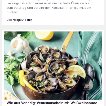
Lieblingsgetränk: Bieramisu ist die perfekte Überraschung
zum Vatertag und vereint den Klassiker Tiramisu mit dem
dunklen,…
Nadja Steiner
Wie aus Venedig: Venusmuscheln mit Weißweinsauce