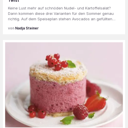
Twist
Keine Lust mehr auf schnöden Nudel- und Kartoffelsalat?
Dann kommen diese drei Varianten für den Sommer genau
richtig. Auf dem Speiseplan stehen Avocados an gefüllten…
Nadja Steiner