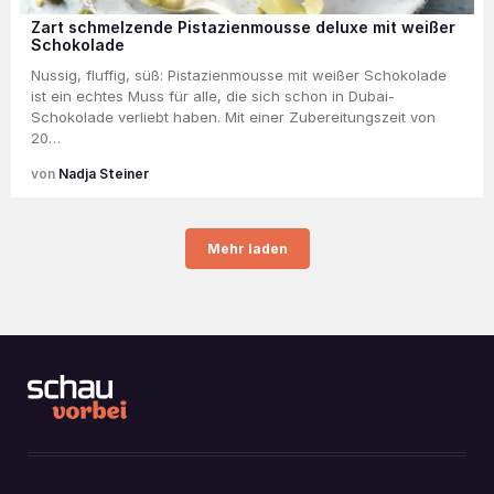
Zart schmelzende Pistazienmousse deluxe mit weißer
Schokolade
Nussig, fluffig, süß: Pistazienmousse mit weißer Schokolade
ist ein echtes Muss für alle, die sich schon in Dubai-
Schokolade verliebt haben. Mit einer Zubereitungszeit von
20…
Nadja Steiner
Mehr laden