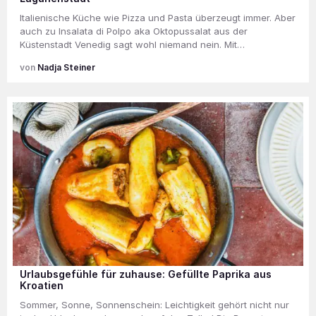
Italienische Küche wie Pizza und Pasta überzeugt immer. Aber
auch zu Insalata di Polpo aka Oktopussalat aus der
Küstenstadt Venedig sagt wohl niemand nein. Mit…
Nadja Steiner
Urlaubsgefühle für zuhause: Gefüllte Paprika aus
Kroatien
Sommer, Sonne, Sonnenschein: Leichtigkeit gehört nicht nur