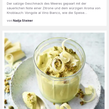
Der salzige Geschmack des Meeres gepaart mit der
säuerlichen Note einer Zitrone und dem würzigen Aroma von
Knoblauch: Vongole al Vino Bianco, wie die Speise…
Nadja Steiner