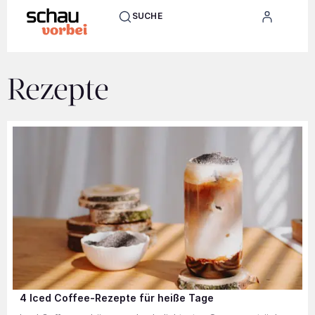
SUCHE
Rezepte
4 Iced Coffee-Rezepte für heiße Tage